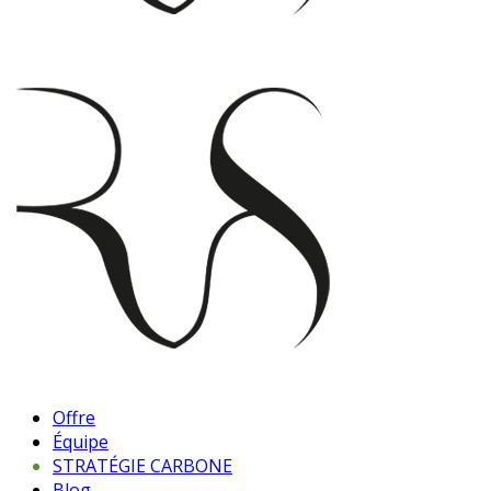
Offre
Équipe
STRATÉGIE CARBONE
Blog