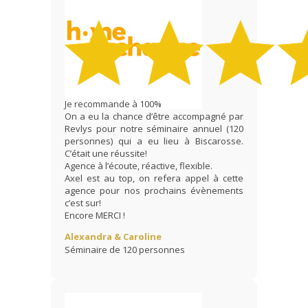
Je recommande à 100%
On a eu la chance d’être accompagné par
Revlys pour notre séminaire annuel (120
personnes) qui a eu lieu à Biscarosse.
C’était une réussite!
Agence à l’écoute, réactive, flexible.
Axel est au top, on refera appel à cette
agence pour nos prochains évènements
c’est sur!
Encore MERCI !
Alexandra & Caroline
Séminaire de 120 personnes