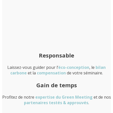
Responsable
Laissez-vous guider pour l’
éco-conception
, le
bilan
carbone
et la
compensation
de votre séminaire.
Gain de temps
Profitez de notre
expertise du Green Meeting
et de nos
partenaires testés & approuvés
.