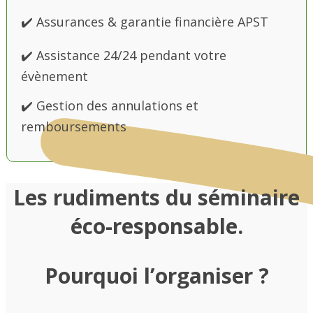
✔️ Assurances & garantie financière APST
✔️ Assistance 24/24 pendant votre
évènement
✔️ Gestion des annulations et
remboursements
Les rudiments du séminaire
éco-responsable.
Pourquoi l’organiser ?