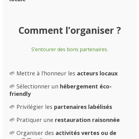
Comment l’organiser ?
S’entourer des bons partenaires.
🌱 Mettre à l’honneur les
acteurs locaux
🌱 Sélectionner un
hébergement éco-
friendly
🌱 Privilégier les
partenaires labélisés
🌱 Pratiquer une
restauration raisonnée
🌱 Organiser des
activités vertes ou de