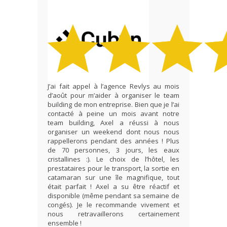
J’ai fait appel à l’agence Revlys au mois
d’août pour m’aider à organiser le team
building de mon entreprise. Bien que je l’ai
contacté à peine un mois avant notre
team building, Axel a réussi à nous
organiser un weekend dont nous nous
rappellerons pendant des années ! Plus
de 70 personnes, 3 jours, les eaux
cristallines :). Le choix de l’hôtel, les
prestataires pour le transport, la sortie en
catamaran sur une île magnifique, tout
était parfait ! Axel a su être réactif et
disponible (même pendant sa semaine de
congés). Je le recommande vivement et
nous retravaillerons certainement
ensemble !