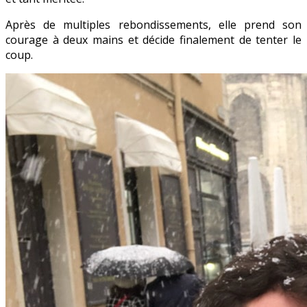
Après de multiples rebondissements, elle prend son
courage à deux mains et décide finalement de tenter le
coup.