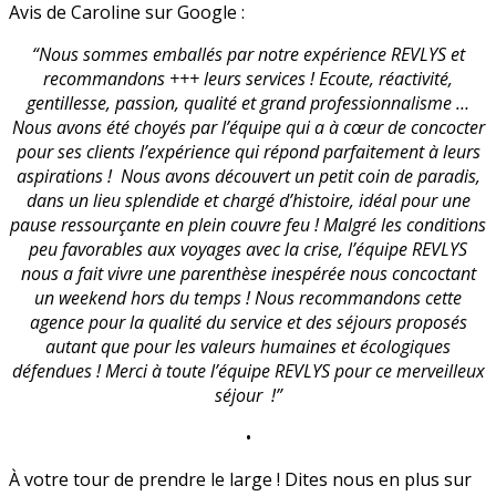
Avis de Caroline sur Google :
“Nous sommes emballés par notre expérience REVLYS et
recommandons +++ leurs services ! Ecoute, réactivité,
gentillesse, passion, qualité et grand professionnalisme …
Nous avons été choyés par l’équipe qui a à cœur de concocter
pour ses clients l’expérience qui répond parfaitement à leurs
aspirations ! Nous avons découvert un petit coin de paradis,
dans un lieu splendide et chargé d’histoire, idéal pour une
pause ressourçante en plein couvre feu ! Malgré les conditions
peu favorables aux voyages avec la crise, l’équipe REVLYS
nous a fait vivre une parenthèse inespérée nous concoctant
un weekend hors du temps ! Nous recommandons cette
agence pour la qualité du service et des séjours proposés
autant que pour les valeurs humaines et écologiques
défendues ! Merci à toute l’équipe REVLYS pour ce merveilleux
séjour !”
•
À votre tour de prendre le large ! Dites nous en plus sur