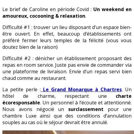
Le brief de Caroline en période Covid :
Un weekend en
amoureux, cocooning & relaxation
.
Difficulté #1 :
trouver un lieu disposant d’un espace bien-
être ouvert. En effet, beaucoup d’établissements ont
préféré fermer leurs temples de la félicité (vous vous
doutez bien de la raison)
Difficulté #2 :
dénicher un établissement proposant des
repas en room service. Juste pas envie de commander via
une plateforme de livraison. Envie d’un repas servi bien
chaud comme au restaurant.
La petite perle :
Le Grand Monarque à Chartres
. Un
hôtel de charme, respectant une
charte
écoresponsable
. Un personnel à l’écoute et attentionné.
Nous avons négocié un
surclassement
pour une
chambre Luxe ainsi que des conditions d’annulation
souples au cas où le séjour devrait être annulé.