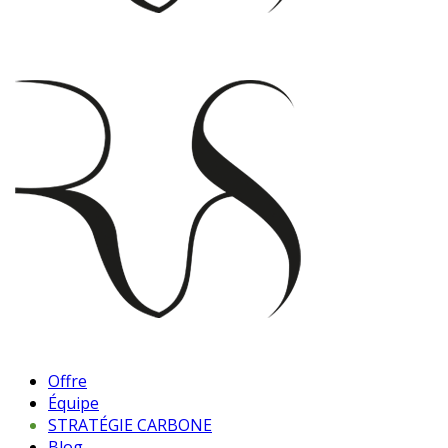
Offre
Équipe
STRATÉGIE CARBONE
Blog