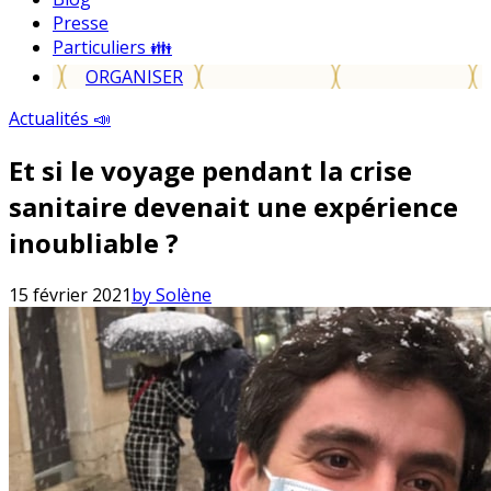
Presse
Particuliers 👪
ORGANISER
Actualités 📣
Et si le voyage pendant la crise
sanitaire devenait une expérience
inoubliable ?
15 février 2021
by Solène