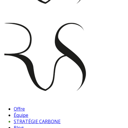
Offre
Équipe
STRATÉGIE CARBONE
Blog