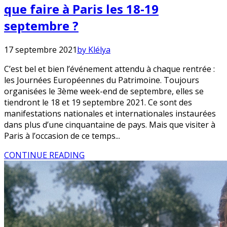
que faire à Paris les 18-19
septembre ?
17 septembre 2021
by Klélya
C’est bel et bien l’événement attendu à chaque rentrée :
les Journées Européennes du Patrimoine. Toujours
organisées le 3ème week-end de septembre, elles se
tiendront le 18 et 19 septembre 2021. Ce sont des
manifestations nationales et internationales instaurées
dans plus d’une cinquantaine de pays. Mais que visiter à
Paris à l’occasion de ce temps...
CONTINUE READING