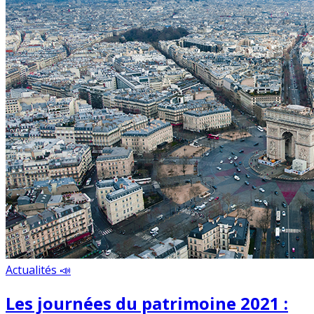
Actualités 📣
Les journées du patrimoine 2021 :