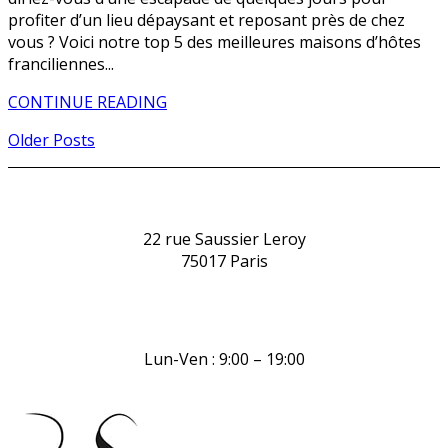
profiter d’un lieu dépaysant et reposant près de chez
vous ? Voici notre top 5 des meilleures maisons d’hôtes
franciliennes...
CONTINUE READING
Older Posts
22 rue Saussier Leroy
75017 Paris
Lun-Ven : 9:00 – 19:00