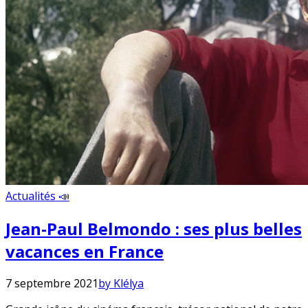
Actualités 📣
Jean-Paul Belmondo : ses plus belles
vacances en France
7 septembre 2021
by Klélya