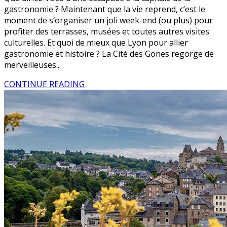
gastronomie ? Maintenant que la vie reprend, c’est le
moment de s’organiser un joli week-end (ou plus) pour
profiter des terrasses, musées et toutes autres visites
culturelles. Et quoi de mieux que Lyon pour allier
gastronomie et histoire ? La Cité des Gones regorge de
merveilleuses...
CONTINUE READING