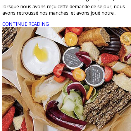
lorsque nous avons reçu cette demande de séjour, nous
avons retroussé nos manches, et avons joué notre...
CONTINUE READING