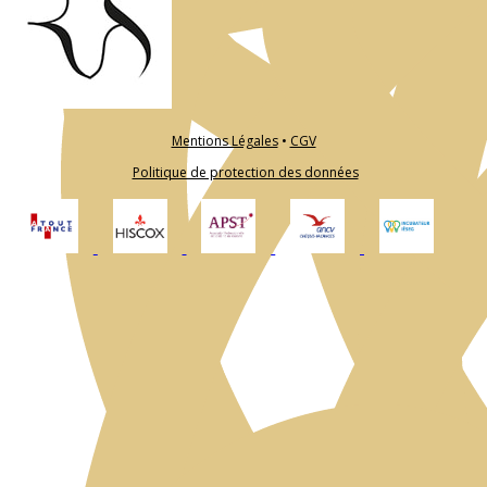
Mentions Légales
•
CGV
Politique de protection des données