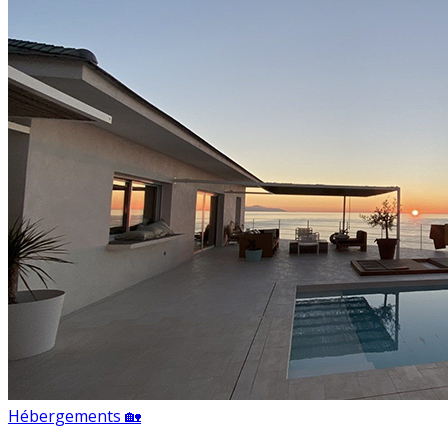
Hébergements 🏡