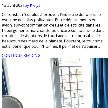
13 avril 2021
by Klélya
Ce constat n’est plus à prouver, l’industrie du tourisme
est l’une des plus polluantes. Entre déplacements en
avion, sur-consommation d’eau et d’électricité dans les
hébergements marchands, ou encore sur-tourisme dans
certaines destinations, le tourisme est responsable de
beaucoup des maux de la planète. Pourtant, le tourisme
est si bénéfique pour l’Homme. Il permet de s’apaiser...
CONTINUE READING